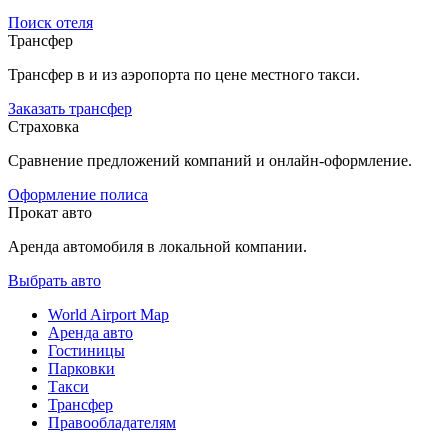
Поиск отеля
Трансфер
Трансфер в и из аэропорта по цене местного такси.
Заказать трансфер
Страховка
Сравнение предложений компаний и онлайн-оформление.
Оформление полиса
Прокат авто
Аренда автомобиля в локальной компании.
Выбрать авто
World Airport Map
Аренда авто
Гостиницы
Парковки
Такси
Трансфер
Правообладателям