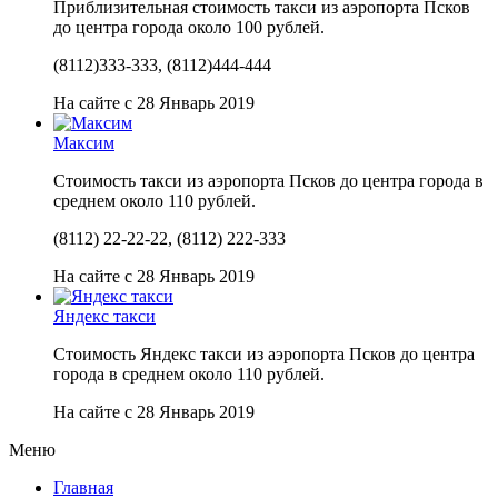
Приблизительная стоимость такси из аэропорта Псков
до центра города около 100 рублей.
(8112)333-333, (8112)444-444
На сайте с 28 Январь 2019
Максим
Стоимость такси из аэропорта Псков до центра города в
среднем около 110 рублей.
(8112) 22-22-22, (8112) 222-333
На сайте с 28 Январь 2019
Яндекс такси
Стоимость Яндекс такси из аэропорта Псков до центра
города в среднем около 110 рублей.
На сайте с 28 Январь 2019
Меню
Главная