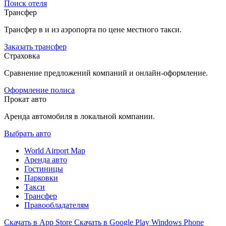
Поиск отеля
Трансфер
Трансфер в и из аэропорта по цене местного такси.
Заказать трансфер
Страховка
Сравнение предложений компаний и онлайн-оформление.
Оформление полиса
Прокат авто
Аренда автомобиля в локальной компании.
Выбрать авто
World Airport Map
Аренда авто
Гостиницы
Парковки
Такси
Трансфер
Правообладателям
Скачать в
App Store
Скачать в
Google Play
Windows Phone