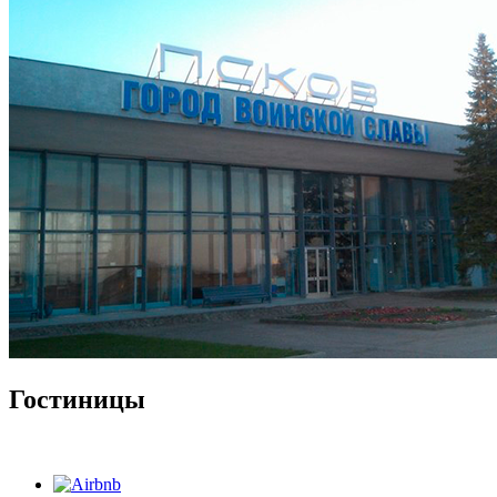
Гостиницы