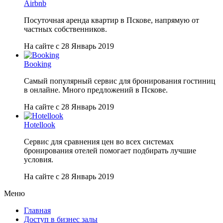
Airbnb
Посуточная аренда квартир в Пскове, напрямую от
частных собственников.
На сайте с 28 Январь 2019
Booking
Самый популярный сервис для бронирования гостиниц
в онлайне. Много предложений в Пскове.
На сайте с 28 Январь 2019
Hotellook
Сервис для сравнения цен во всех системах
бронирования отелей помогает подбирать лучшие
условия.
На сайте с 28 Январь 2019
Меню
Главная
Доступ в бизнес залы