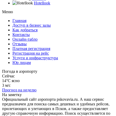
Hotellook
Меню
Главная
Доступ в бизнес залы
Как добраться
Контакты
Онлайн-табло
Отзывы
Платная регистрация
Регистрация на рейс
Услуги и инфраструктура
Юр лицам
Погода в аэропорту
Сейчас
14°C
ясно
3 м/с
Прогноз на неделю
На заметку
Официальный сайт аэропорта pskovavia.ru. А наш сервис
предназначен для поиска самых дешевых и удобных рейсов,
прилетающих и улетающих в Псков, а также предоставляет
другую справочную информацию. Поиск осуществляется по