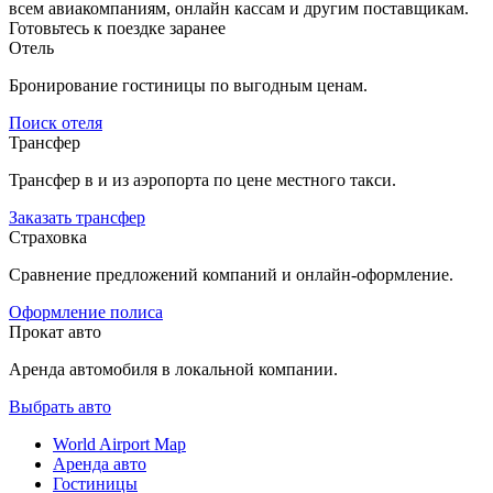
всем авиакомпаниям, онлайн кассам и другим поставщикам.
Готовьтесь к поездке заранее
Отель
Бронирование гостиницы по выгодным ценам.
Поиск отеля
Трансфер
Трансфер в и из аэропорта по цене местного такси.
Заказать трансфер
Страховка
Сравнение предложений компаний и онлайн-оформление.
Оформление полиса
Прокат авто
Аренда автомобиля в локальной компании.
Выбрать авто
World Airport Map
Аренда авто
Гостиницы