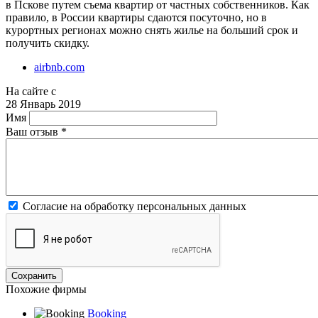
в Пскове путем съема квартир от частных собственников. Как
правило, в России квартиры сдаются посуточно, но в
курортных регионах можно снять жилье на больший срок и
получить скидку.
airbnb.com
На сайте с
28 Январь 2019
Имя
Ваш отзыв
*
Согласие на обработку персональных данных
Похожие фирмы
Booking