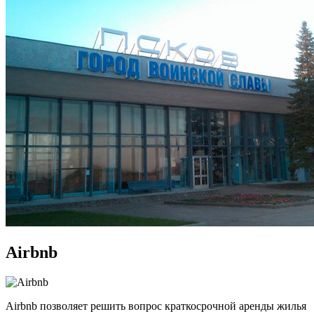
Airbnb
Airbnb позволяет решить вопрос краткосрочной аренды жилья