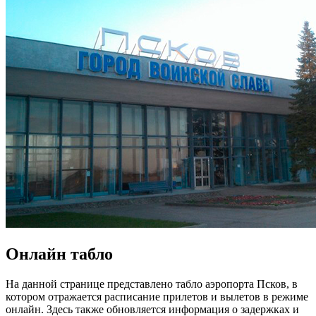
Онлайн табло
На данной странице представлено табло аэропорта Псков, в
котором отражается расписание прилетов и вылетов в режиме
онлайн. Здесь также обновляется информация о задержках и