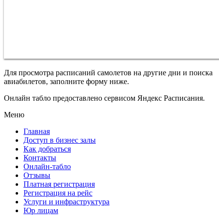
Для просмотра расписаний самолетов на другие дни и поиска
авиабилетов, заполните форму ниже.
Онлайн табло предоставлено сервисом Яндекс Расписания.
Меню
Главная
Доступ в бизнес залы
Как добраться
Контакты
Онлайн-табло
Отзывы
Платная регистрация
Регистрация на рейс
Услуги и инфраструктура
Юр лицам