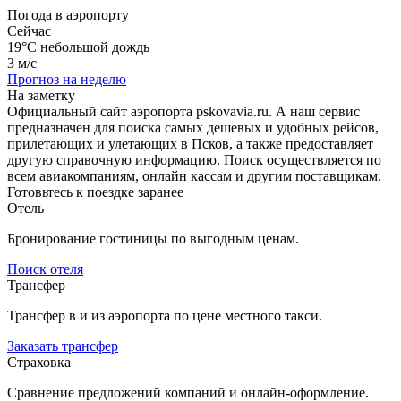
Погода в аэропорту
Сейчас
19°C
небольшой дождь
3 м/с
Прогноз на неделю
На заметку
Официальный сайт аэропорта pskovavia.ru. А наш сервис
предназначен для поиска самых дешевых и удобных рейсов,
прилетающих и улетающих в Псков, а также предоставляет
другую справочную информацию. Поиск осуществляется по
всем авиакомпаниям, онлайн кассам и другим поставщикам.
Готовьтесь к поездке заранее
Отель
Бронирование гостиницы по выгодным ценам.
Поиск отеля
Трансфер
Трансфер в и из аэропорта по цене местного такси.
Заказать трансфер
Страховка
Сравнение предложений компаний и онлайн-оформление.