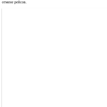
отмене рейсов.