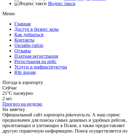
Яндекс такси
Меню
Главная
Доступ в бизнес залы
Как добраться
Контакты
Онлайн-табло
Отзывы
Платная регистрация
Регистрация на рейс
Услуги и инфраструктура
Юр лицам
Погода в аэропорту
Сейчас
21°C
пасмурно
2 м/с
Прогноз на неделю
На заметку
Официальный сайт аэропорта pskovavia.ru. А наш сервис
предназначен для поиска самых дешевых и удобных рейсов,
прилетающих и улетающих в Псков, а также предоставляет
другую справочную информацию. Поиск осуществляется по