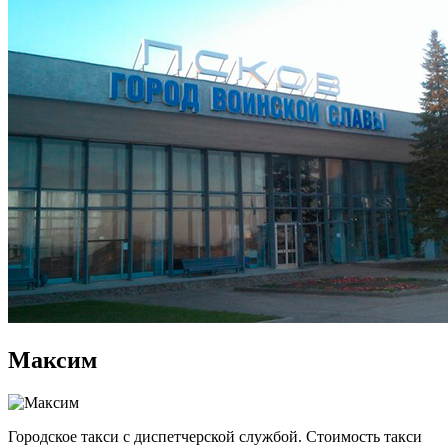
Максим
Городское такси с диспетчерской службой. Стоимость такси