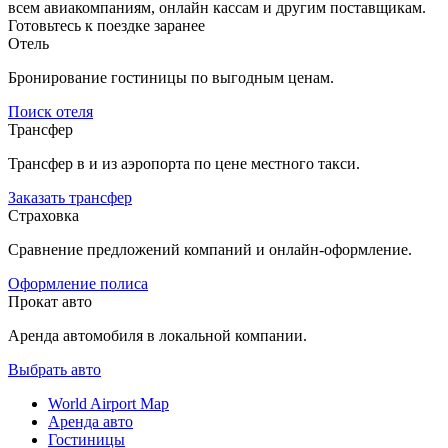
всем авиакомпаниям, онлайн кассам и другим поставщикам.
Готовьтесь к поездке заранее
Отель
Бронирование гостиницы по выгодным ценам.
Поиск отеля
Трансфер
Трансфер в и из аэропорта по цене местного такси.
Заказать трансфер
Страховка
Сравнение предложений компаний и онлайн-оформление.
Оформление полиса
Прокат авто
Аренда автомобиля в локальной компании.
Выбрать авто
World Airport Map
Аренда авто
Гостиницы