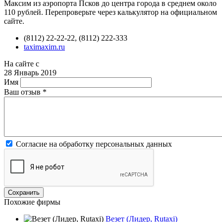
Максим из аэропорта Псков до центра города в среднем около
110 рублей. Перепроверьте через калькулятор на официальном
сайте.
(8112) 22-22-22, (8112) 222-333
taximaxim.ru
На сайте с
28 Январь 2019
Имя
Ваш отзыв
*
Согласие на обработку персональных данных
Похожие фирмы
Везет (Лидер, Rutaxi)