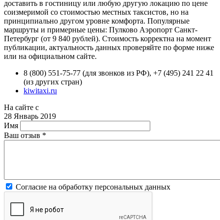
доставить в гостиницу или любую другую локацию по цене
соизмеримой со стоимостью местных таксистов, но на
принципиально другом уровне комфорта. Популярные
маршруты и примерные цены: Пулково Аэропорт Санкт-
Петербург (от 9 840 рублей). Стоимость корректна на момент
публикации, актуальность данных проверяйте по форме ниже
или на официальном сайте.
8 (800) 551-75-77 (для звонков из РФ), +7 (495) 241 22 41
(из других стран)
kiwitaxi.ru
На сайте с
28 Январь 2019
Имя
Ваш отзыв
*
Согласие на обработку персональных данных