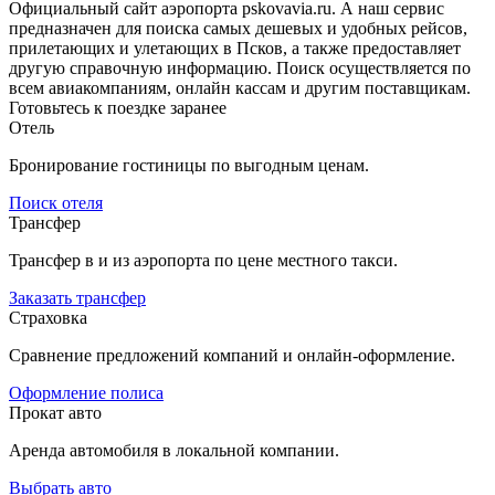
Официальный сайт аэропорта pskovavia.ru. А наш сервис
предназначен для поиска самых дешевых и удобных рейсов,
прилетающих и улетающих в Псков, а также предоставляет
другую справочную информацию. Поиск осуществляется по
всем авиакомпаниям, онлайн кассам и другим поставщикам.
Готовьтесь к поездке заранее
Отель
Бронирование гостиницы по выгодным ценам.
Поиск отеля
Трансфер
Трансфер в и из аэропорта по цене местного такси.
Заказать трансфер
Страховка
Сравнение предложений компаний и онлайн-оформление.
Оформление полиса
Прокат авто
Аренда автомобиля в локальной компании.
Выбрать авто