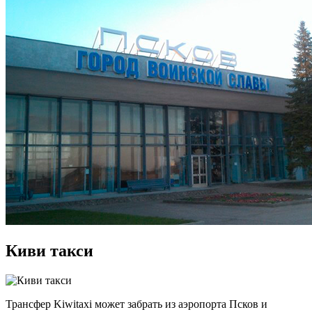
Киви такси
Трансфер Kiwitaxi может забрать из аэропорта Псков и